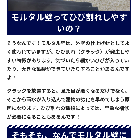
モルタル壁ってひび割れしやす
いの？
そうなんです！モルタル壁は、外壁の仕上げ材としてよ
く使われていますが、ひび割れ（クラック）が発生しや
すい特徴があります。気づいたら細かいひびが入ってい
たり、大きな亀裂ができていたりすることがあるんです
よ！
クラックを放置すると、見た目が悪くなるだけでなく、
そこから雨水が入り込んで建物の劣化を早めてしまう原
因になります。ひび割れの種類によっては、早急な補修
が必要になることもあるんです！
そもそも、なんでモルタル壁に