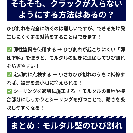
そもそも、クラックが入らない
ようにする方法はあるの？
ひび割れを完全に防ぐのは難しいですが、できるだけ発
生しにくくする対策をすることはできます！
弾性塗料を使用する → ひび割れが起こりにくい「弾
性塗料」を使うと、モルタルの動きに追従してひび割れ
を防ぎやすい！
定期的に点検する → 小さなひび割れのうちに補修す
れば、被害を最小限に抑えられる！
シーリングを適切に施工する → モルタルの目地や接
合部分にしっかりとシーリングを打つことで、動きを吸
収しやすくなる！
まとめ：モルタル壁のひび割れ