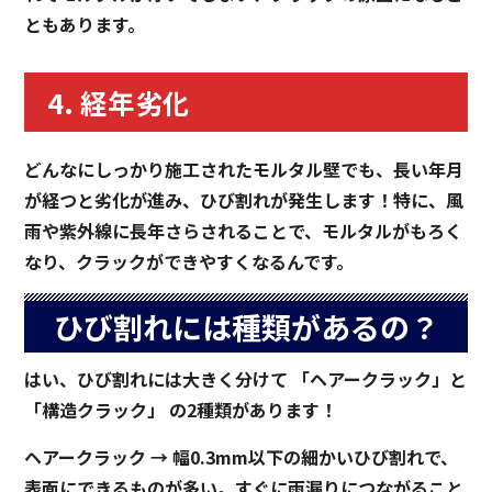
ともあります。
4. 経年劣化
どんなにしっかり施工されたモルタル壁でも、長い年月
が経つと劣化が進み、ひび割れが発生します！特に、風
雨や紫外線に長年さらされることで、モルタルがもろく
なり、クラックができやすくなるんです。
ひび割れには種類があるの？
はい、ひび割れには大きく分けて 「ヘアークラック」と
「構造クラック」 の2種類があります！
ヘアークラック → 幅0.3mm以下の細かいひび割れで、
表面にできるものが多い。すぐに雨漏りにつながること