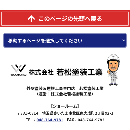
このページの先頭へ戻る
外壁塗装＆屋根工事専門店 若松塗装工業
（運営：株式会社若松塗装工業）
【ショールーム】
〒331-0814 埼玉県さいたま市北区東大成町2丁目92-1
TEL：
048-764-9781
FAX：048-764-9782