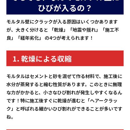
ひびが入るの？
モルタル壁にクラックが入る原因はいくつかあります
が、大きく分けると 「乾燥」「地震や揺れ」「施工不
良」「経年劣化」 の4つが考えられます！
1. 乾燥による収縮
モルタルはセメントと砂を混ぜて作る材料で、施工後に
水分が蒸発すると縮む性質があります。このときに無理
な力がかかると、小さなひび割れが発生しやすくなるん
です！特に施工後すぐに乾燥が進むと「ヘアークラッ
ク」と呼ばれる細かいひび割れができることが多いです
ね。