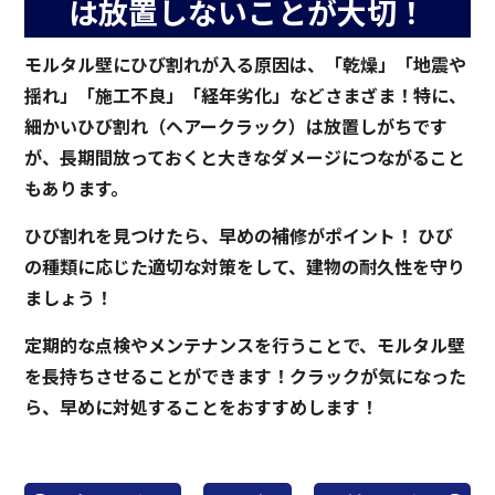
は放置しないことが大切！
モルタル壁にひび割れが入る原因は、「乾燥」「地震や
揺れ」「施工不良」「経年劣化」などさまざま！特に、
細かいひび割れ（ヘアークラック）は放置しがちです
が、長期間放っておくと大きなダメージにつながること
もあります。
ひび割れを見つけたら、早めの補修がポイント！ ひび
の種類に応じた適切な対策をして、建物の耐久性を守り
ましょう！
定期的な点検やメンテナンスを行うことで、モルタル壁
を長持ちさせることができます！クラックが気になった
ら、早めに対処することをおすすめします！