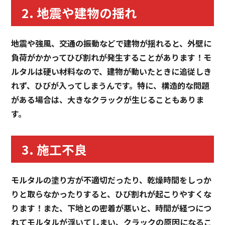
2. 地震や建物の揺れ
地震や強風、交通の振動などで建物が揺れると、外壁に
負荷がかかってひび割れが発生することがあります！モ
ルタルは硬い材料なので、建物が動いたときに追従しき
れず、ひびが入ってしまうんです。特に、構造的な問題
がある場合は、大きなクラックが生じることもありま
す。
3. 施工不良
モルタルの塗り方が不適切だったり、乾燥時間をしっか
りと取らなかったりすると、ひび割れが起こりやすくな
ります！また、下地との密着が悪いと、時間が経つにつ
れてモルタルが浮いてしまい、クラックの原因になるこ