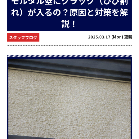
モルタル壁にクラック（ひび割
れ）が入るの？原因と対策を解
説！
2025.03.17 (Mon) 更新
スタッフブログ