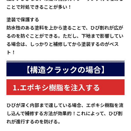
ことで対処できることが多い！
塗装で保護する
防水性のある塗料を上から塗ることで、ひび割れが広が
るのを防ぐことができる。ただし、下地まで影響してい
る場合は、しっかりと補修してから塗装するのがベス
ト！
【構造クラックの場合】
1.エポキシ樹脂を注入する
ひびが深く内部まで達している場合、エポキシ樹脂を流
し込んで補修する方法が効果的！これによって、ひび割
れが進行するのを防げる。