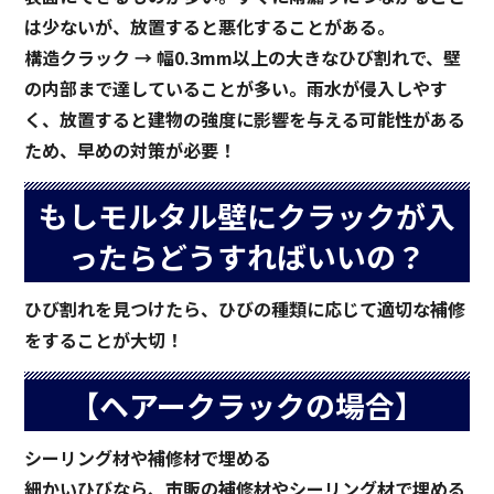
は少ないが、放置すると悪化することがある。
構造クラック → 幅0.3mm以上の大きなひび割れで、壁
の内部まで達していることが多い。雨水が侵入しやす
く、放置すると建物の強度に影響を与える可能性がある
ため、早めの対策が必要！
もしモルタル壁にクラックが入
ったらどうすればいいの？
ひび割れを見つけたら、ひびの種類に応じて適切な補修
をすることが大切！
【ヘアークラックの場合】
シーリング材や補修材で埋める
細かいひびなら、市販の補修材やシーリング材で埋める