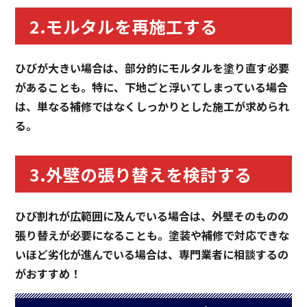
2.モルタルを再施工する
ひびが大きい場合は、部分的にモルタルを塗り直す必要
があることも。特に、下地ごと浮いてしまっている場合
は、単なる補修ではなくしっかりとした施工が求められ
る。
3.外壁の張り替えを検討する
ひび割れが広範囲に及んでいる場合は、外壁そのものの
張り替えが必要になることも。塗装や補修で対応できな
いほど劣化が進んでいる場合は、専門業者に相談するの
がおすすめ！