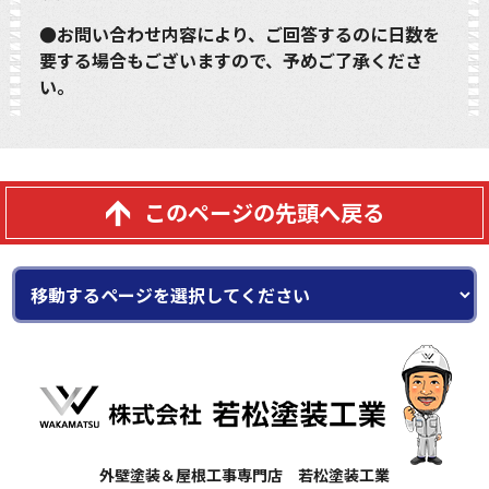
●お問い合わせ内容により、ご回答するのに日数を
要する場合もございますので、予めご了承くださ
い。
このページの先頭へ戻る
外壁塗装＆屋根工事専門店 若松塗装工業