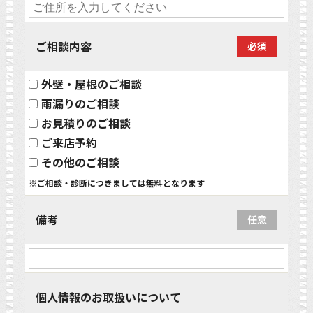
ご相談内容
必須
外壁・屋根のご相談
雨漏りのご相談
お見積りのご相談
ご来店予約
その他のご相談
※ご相談・診断につきましては無料となります
備考
任意
個人情報のお取扱いについて