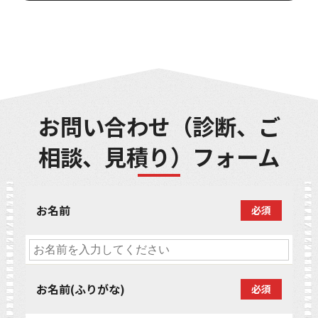
お問い合わせ（診断、ご
相談、見積り）フォーム
お名前
必須
お名前(ふりがな)
必須