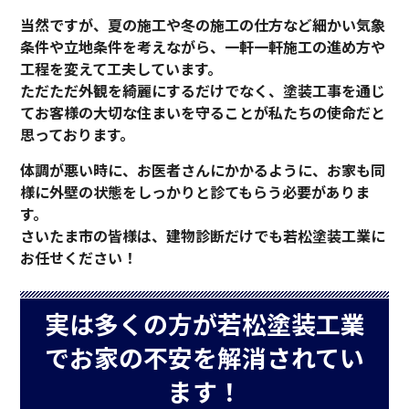
当然ですが、夏の施工や冬の施工の仕方など細かい気象
条件や立地条件を考えながら、一軒一軒施工の進め方や
工程を変えて工夫しています。
ただただ外観を綺麗にするだけでなく、塗装工事を通じ
てお客様の大切な住まいを守ることが私たちの使命だと
思っております。
体調が悪い時に、お医者さんにかかるように、お家も同
様に外壁の状態をしっかりと診てもらう必要がありま
す。
さいたま市の皆様は、建物診断だけでも若松塗装工業に
お任せください！
実は多くの方が若松塗装工業
でお家の不安を解消されてい
ます！