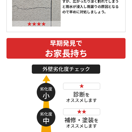
すが、広がったり深く割れてしまう
と雨水が浸入し雨漏りの原因となる
ので早めに対処しましょう。
★★★★
早期発見で
お家
長持ち