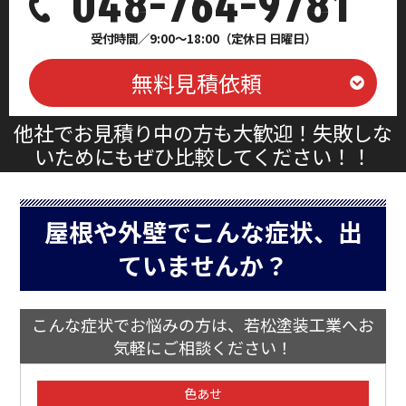
048-764-9781
受付時間／9:00～18:00（定休日 日曜日）
無料見積依頼
他社でお見積り中の方も大歓迎！失敗しな
いためにもぜひ比較してください！！
屋根や外壁でこんな症状、出
ていませんか？
こんな症状でお悩みの方は、若松塗装工業へお
気軽にご相談ください！
色あせ