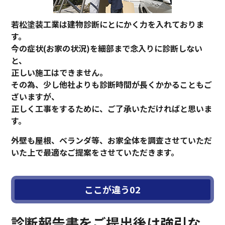
若松塗装工業は建物診断にとにかく力を入れておりま
す。
今の症状(お家の状況)を細部まで念入りに診断しない
と、
正しい施工はできません。
その為、少し他社よりも診断時間が長くかかることもご
ざいますが、
正しく工事をするために、ご了承いただければと思いま
す。
外壁も屋根、ベランダ等、お家全体を調査させていただ
いた上で最適なご提案をさせていただきます。
診断報告書をご提出後は強引な