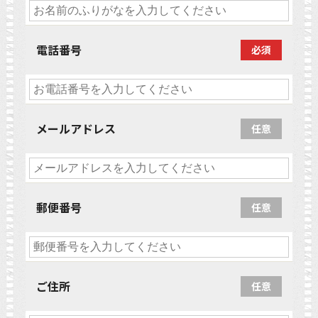
電話番号
必須
メールアドレス
任意
郵便番号
任意
ご住所
任意