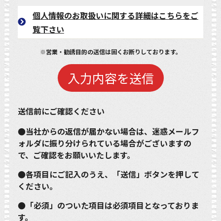
個人情報のお取扱いに関する詳細はこちらをご
覧下さい
※営業・勧誘目的の送信は固くお断りしております。
送信前にご確認ください
●当社からの返信が届かない場合は、迷惑メールフ
ォルダに振り分けられている場合がございますの
で、ご確認をお願いいたします。
●各項目にご記入のうえ、「送信」ボタンを押して
ください。
●「必須」のついた項目は必須項目となっておりま
す。