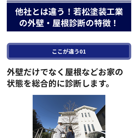
他社とは違う！若松塗装工業
の外壁・屋根診断の特徴！
外壁だけでなく屋根などお家の
状態を総合的に診断します。