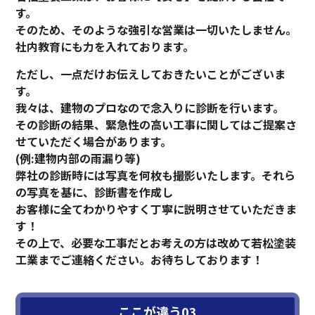
す。
そのため、そのような強引な営業は一切いたしません。
社内教育にも力を入れております。
ただし、一点だけお伝えしておきたいことがございま
す。
我々は、建物のプロなので念入りに診断を行います。
その診断の結果、緊急性の高い工事に関してはご提案さ
せていただく場合があります。
(例:建物内部の雨漏り等)
弊社の診断時には写真を何枚も撮影いたします。それら
の写真を基に、診断書を作成し
お客様に全てわかりやすく丁寧に説明させていただきま
す！
その上で、必要な工事だとお考えの方は改めて若松塗装
工業までご連絡ください。お待ちしております！