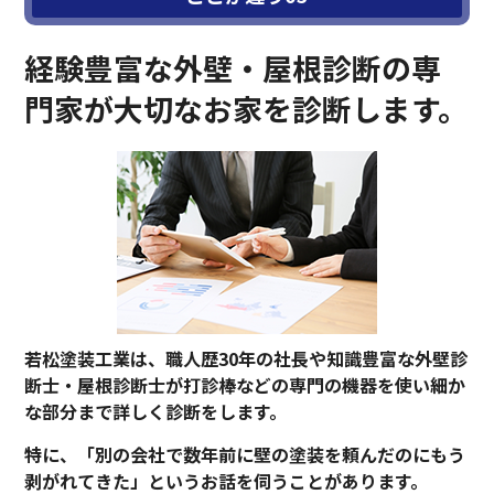
経験豊富な外壁・屋根診断の専
門家が大切なお家を診断します。
若松塗装工業は、職人歴30年の社長や知識豊富な外壁診
断士・屋根診断士が打診棒などの専門の機器を使い細か
な部分まで詳しく診断をします。
特に、「別の会社で数年前に壁の塗装を頼んだのにもう
剥がれてきた」というお話を伺うことがあります。