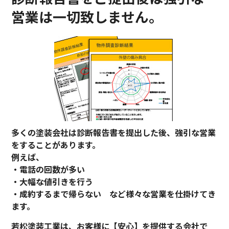
営業は一切致しません。
多くの塗装会社は診断報告書を提出した後、強引な営業
をすることがあります。
例えば、
・電話の回数が多い
・大幅な値引きを行う
・成約するまで帰らない など様々な営業を仕掛けてき
ます。
若松塗装工業は、お客様に【安心】を提供する会社で