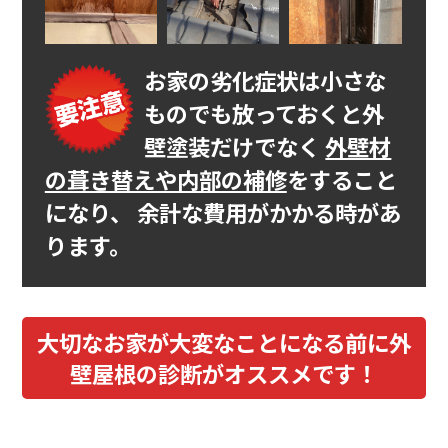
お家の劣化症状は小さな
ものでも放っておくと外
壁塗装だけでなく
外壁材
の葺き替えや内部の補修
をすること
になり、
余計な費用がかかる時があ
ります。
大切なお家が大変なことになる前に外
壁屋根の診断がオススメです！