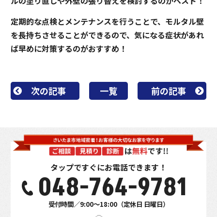
ルの塗り直しや外壁の張り替えを検討するのがベスト！
定期的な点検とメンテナンスを行うことで、モルタル壁
を長持ちさせることができるので、気になる症状があれ
ば早めに対策するのがおすすめ！
次の記事
一覧
前の記事
タップですぐにお電話できます！
048-764-9781
受付時間／9:00～18:00（定休日 日曜日）