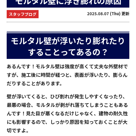
モルタル壁に浮き膨れの原因
2025.08.07 (Thu) 更新
スタッフブログ
モルタル壁が浮いたり膨れたり
することってあるの？
あるんです！モルタル壁は強度が高くて丈夫な外壁材で
すが、施工後に時間が経つと、表面が浮いたり、膨らん
だりすることがあります。
壁が浮いてくると、ひび割れが発生しやすくなったり、
最悪の場合、モルタルが剥がれ落ちてしまうこともある
んです！見た目が悪くなるだけじゃなく、建物の耐久性
にも影響するので、しっかり原因を知っておくことが大
切ですよ。