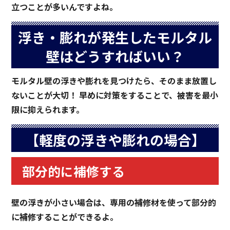
立つことが多いんですよね。
浮き・膨れが発生したモルタル
壁はどうすればいい？
モルタル壁の浮きや膨れを見つけたら、そのまま放置し
ないことが大切！ 早めに対策をすることで、被害を最小
限に抑えられます。
【軽度の浮きや膨れの場合】
部分的に補修する
壁の浮きが小さい場合は、専用の補修材を使って部分的
に補修することができるよ。