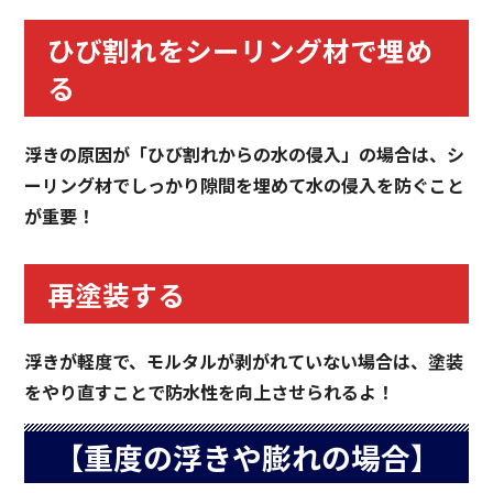
ひび割れをシーリング材で埋め
る
浮きの原因が「ひび割れからの水の侵入」の場合は、シ
ーリング材でしっかり隙間を埋めて水の侵入を防ぐこと
が重要！
再塗装する
浮きが軽度で、モルタルが剥がれていない場合は、塗装
をやり直すことで防水性を向上させられるよ！
【重度の浮きや膨れの場合】