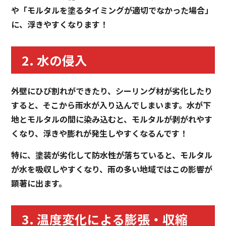
や「モルタルを塗るタイミングが適切でなかった場合」
に、浮きやすくなります！
2. 水の侵入
外壁にひび割れができたり、シーリング材が劣化したり
すると、そこから雨水が入り込んでしまいます。水が下
地とモルタルの間に染み込むと、モルタルが剥がれやす
くなり、浮きや膨れが発生しやすくなるんです！
特に、塗装が劣化して防水性が落ちていると、モルタル
が水を吸収しやすくなり、雨の多い地域ではこの影響が
顕著に出ます。
3. 温度変化による膨張・収縮