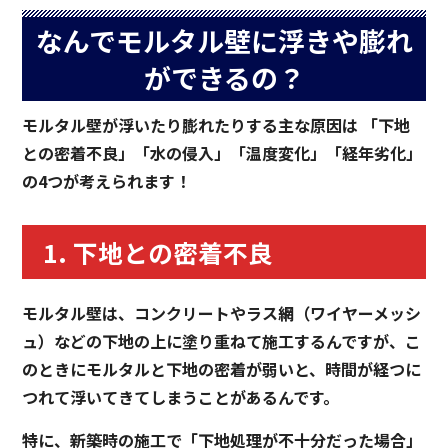
なんでモルタル壁に浮きや膨れ
ができるの？
モルタル壁が浮いたり膨れたりする主な原因は 「下地
との密着不良」「水の侵入」「温度変化」「経年劣化」
の4つが考えられます！
1. 下地との密着不良
モルタル壁は、コンクリートやラス網（ワイヤーメッシ
ュ）などの下地の上に塗り重ねて施工するんですが、こ
のときにモルタルと下地の密着が弱いと、時間が経つに
つれて浮いてきてしまうことがあるんです。
特に、新築時の施工で「下地処理が不十分だった場合」