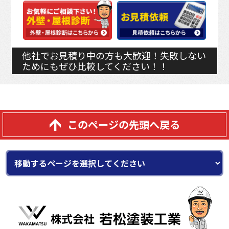
他社でお見積り中の方も大歓迎！失敗しない
ためにもぜひ比較してください！！
このページの先頭へ戻る