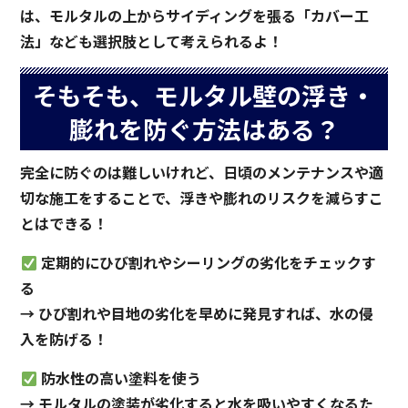
は、モルタルの上からサイディングを張る「カバー工
法」なども選択肢として考えられるよ！
そもそも、モルタル壁の浮き・
膨れを防ぐ方法はある？
完全に防ぐのは難しいけれど、日頃のメンテナンスや適
切な施工をすることで、浮きや膨れのリスクを減らすこ
とはできる！
定期的にひび割れやシーリングの劣化をチェックす
る
→ ひび割れや目地の劣化を早めに発見すれば、水の侵
入を防げる！
防水性の高い塗料を使う
→ モルタルの塗装が劣化すると水を吸いやすくなるた