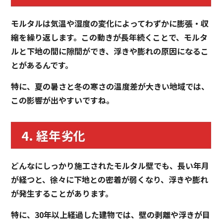
モルタルは気温や湿度の変化によってわずかに膨張・収
縮を繰り返します。この動きが長年続くことで、モルタ
ルと下地の間に隙間ができ、浮きや膨れの原因になるこ
とがあるんです。
特に、夏の暑さと冬の寒さの温度差が大きい地域では、
この影響が出やすいですね。
4. 経年劣化
どんなにしっかり施工されたモルタル壁でも、長い年月
が経つと、徐々に下地との密着が弱くなり、浮きや膨れ
が発生することがあります。
特に、30年以上経過した建物では、壁の剥離や浮きが目