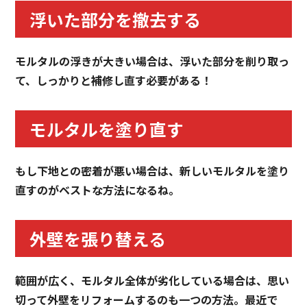
浮いた部分を撤去する
モルタルの浮きが大きい場合は、浮いた部分を削り取っ
て、しっかりと補修し直す必要がある！
モルタルを塗り直す
もし下地との密着が悪い場合は、新しいモルタルを塗り
直すのがベストな方法になるね。
外壁を張り替える
範囲が広く、モルタル全体が劣化している場合は、思い
切って外壁をリフォームするのも一つの方法。最近で