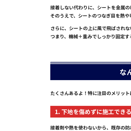
接着しない代わりに、シートを金属の
そのうえで、シートのつなぎ目を熱や
さらに、シートの上に風で飛ばされない
つまり、機械＋重みでしっかり固定す
な
たくさんあるよ！特に注目のメリット
1. 下地を傷めずに施工でき
接着剤や熱を使わないから、既存の防