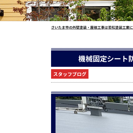
さいたま市の外壁塗装・屋根工事は若松塗装工業に
機械固定シート
スタッフブログ