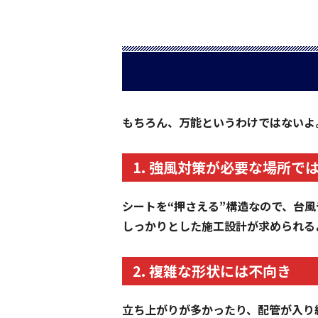
もちろん、万能というわけではないよ
1. 強風対策が必要な場所で
シートを“押さえる”構造なので、台
しっかりとした施工設計が求められる
2. 複雑な形状には不向き
立ち上がりが多かったり、配管が入り