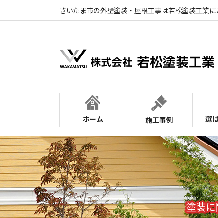
さいたま市の外壁塗装・屋根工事は若松塗装工業に
ホーム
選
施工事例
塗装に