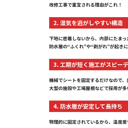
改修工事で重宝される理由がこれ！
2. 湿気を逃がしやすい構造
下地に密着しないから、内部にたまっ
防水層の“ふくれ”や“剥がれ”が起き
3. 工期が短く施工がスピー
機械でシートを固定するだけなので、
大型の施設や工場屋根などで採用が多
4. 防水層が安定して長持ち
物理的に固定されているから、温度差