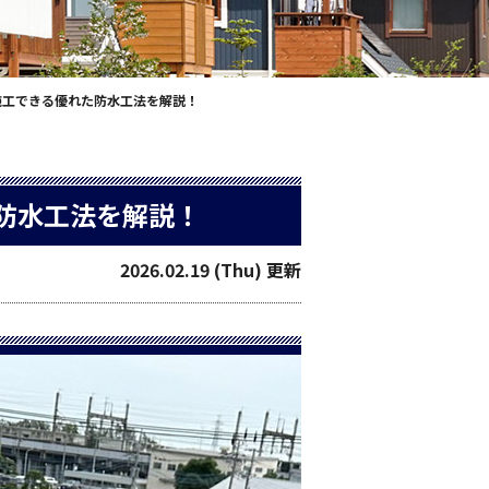
施工できる優れた防水工法を解説！
防水工法を解説！
2026.02.19 (Thu) 更新