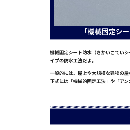
「機械固定シー
機械固定シート防水（きかいこていシ
イプの防水工法だよ。
一般的には、屋上や大規模な建物の屋
正式には「機械的固定工法」や「アン