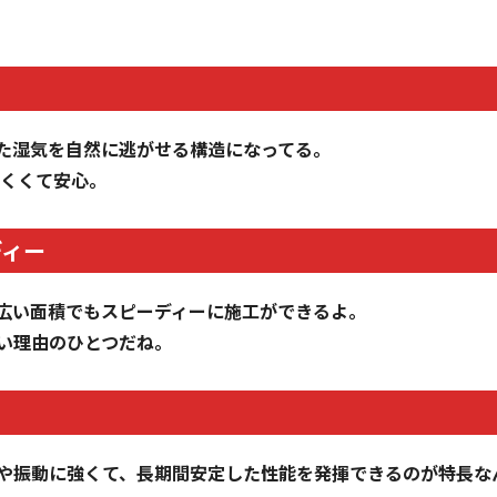
た湿気を自然に逃がせる構造になってる。
にくくて安心。
ディー
広い面積でもスピーディーに施工ができるよ。
い理由のひとつだね。
や振動に強くて、長期間安定した性能を発揮できるのが特長な