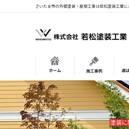
さいたま市の外壁塗装・屋根工事は若松塗装工業に
ホーム
選
施工事例
塗装に