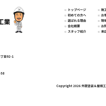
トップページ
施
初めての方へ
お
選ばれる理由
現
会社概要
お
スタッフ紹介
来
丁目92-1
58
Copyright 2026 外壁塗装＆屋根工