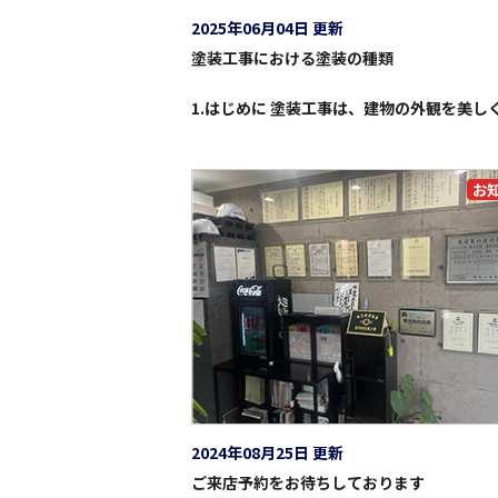
2025年06月04日 更新
塗装工事における塗装の種類
お
2024年08月25日 更新
ご来店予約をお待ちしております