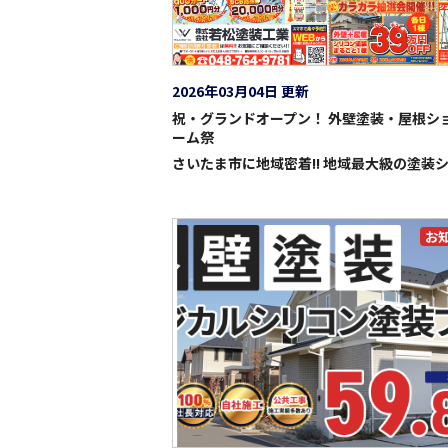
2026年03月04日 更新
祝・グランドオープン！ 外壁塗装・屋根シ
ーム祭
お