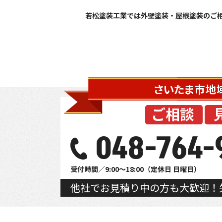
048-764-
受付時間／9:00～18:00（定休日 日曜日）
他社でお見積り中の方も大歓迎！