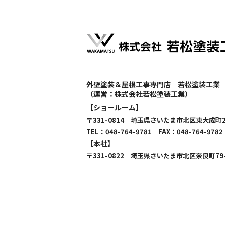
外壁塗装＆屋根工事専門店 若松塗装工業
（運営：株式会社若松塗装工業）
【ショールーム】
〒331-0814 埼玉県さいたま市北区東大成町2
TEL：
048-764-9781
FAX：048-764-9782
【本社】
〒331-0822 埼玉県さいたま市北区奈良町79-