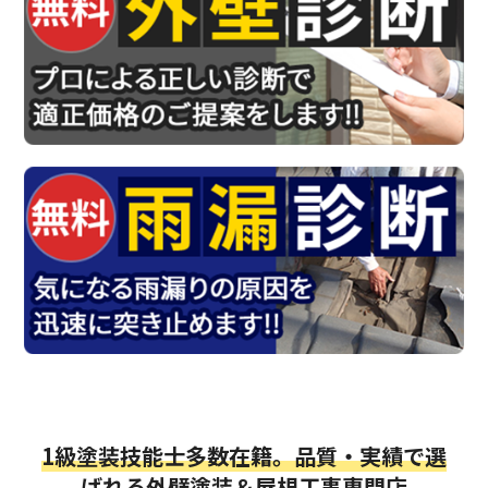
1級塗装技能士多数在籍。品質・実績で選
ばれる外壁塗装＆屋根工事専門店