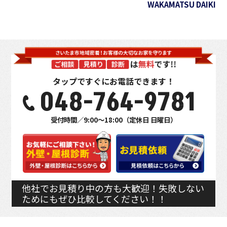
WAKAMATSU DAIKI
タップですぐにお電話できます！
048-764-9781
受付時間／9:00～18:00（定休日 日曜日）
他社でお見積り中の方も大歓迎！失敗しない
ためにもぜひ比較してください！！