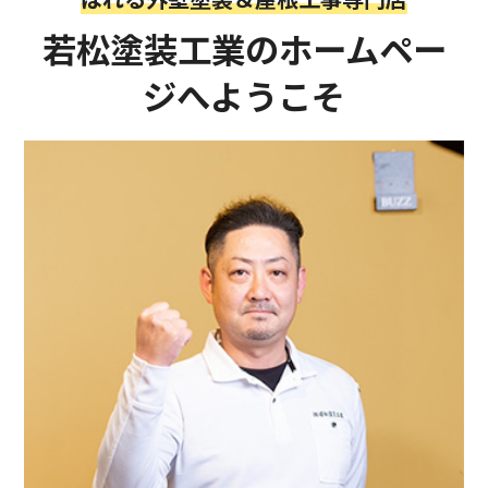
若松塗装工業のホームペー
ジへようこそ