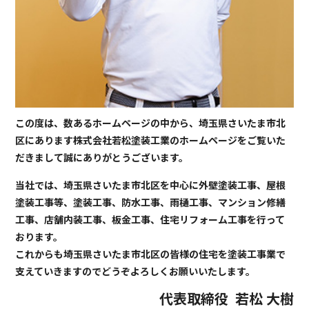
この度は、数あるホームページの中から、埼玉県さいたま市北
区にあります株式会社若松塗装工業のホームページをご覧いた
だきまして誠にありがとうございます。
当社では、埼玉県さいたま市北区を中心に外壁塗装工事、屋根
塗装工事等、塗装工事、防水工事、雨樋工事、マンション修繕
工事、店舗内装工事、板金工事、住宅リフォーム工事を行って
おります。
これからも埼玉県さいたま市北区の皆様の住宅を塗装工事業で
支えていきますのでどうぞよろしくお願いいたします。
代表取締役
若松 大樹