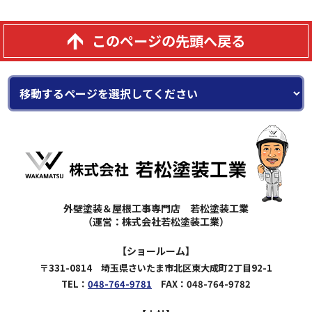
このページの先頭へ戻る
外壁塗装＆屋根工事専門店 若松塗装工業
（運営：株式会社若松塗装工業）
【ショールーム】
〒331-0814 埼玉県さいたま市北区東大成町2丁目92-1
TEL：
048-764-9781
FAX：048-764-9782